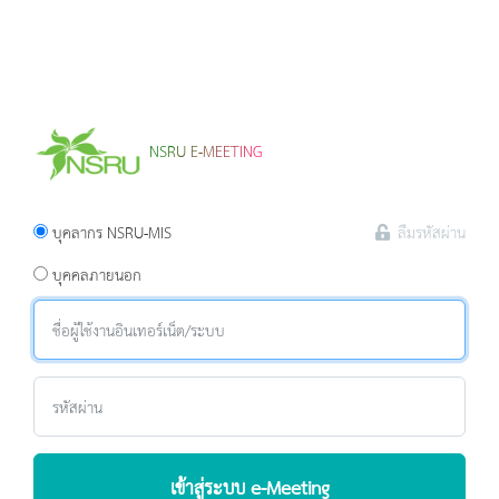
NSRU E-MEETING
บุคลากร NSRU-MIS
ลืมรหัสผ่าน
บุคคลภายนอก
เข้าสู่ระบบ e-Meeting