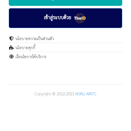
เข้าสู่ระบบด้วย
นโยบายความเป็นส่วนตัว
นโยบายคุกกี้
เงื่อนไขการใช้บริการ
Copyright © 2022-2023
NSRU
ARITC